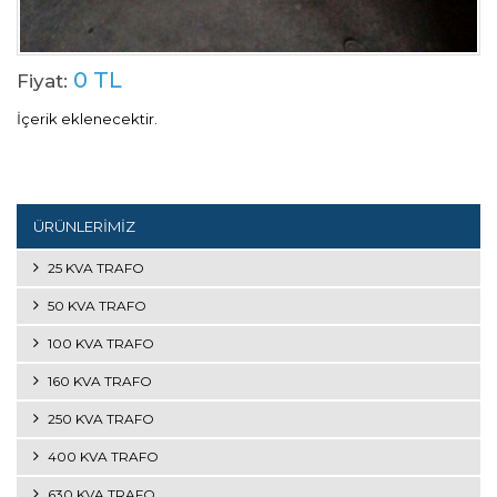
0 TL
Fiyat:
İçerik eklenecektir.
ÜRÜNLERİMİZ
25 KVA TRAFO
50 KVA TRAFO
100 KVA TRAFO
160 KVA TRAFO
250 KVA TRAFO
400 KVA TRAFO
630 KVA TRAFO