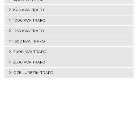
800 KVA TRAFO
1000 KVA TRAFO
1250 KVA TRAFO
1600 KVA TRAFO
2000 KVA TRAFO
2500 KVA TRAFO
ÖZEL ÜRETİM TRAFO