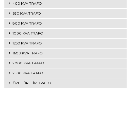
400 KVA TRAFO
630 KVA TRAFO
800 KVA TRAFO
1000 KVA TRAFO
1250 KVA TRAFO
1600 KVA TRAFO
2000 KVA TRAFO
2500 KVA TRAFO
ÖZEL ÜRETİM TRAFO