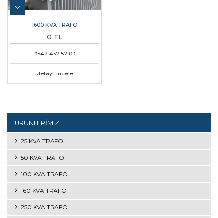
1600 KVA TRAFO
0 TL
0542 457 52 00
detaylı incele
ÜRÜNLERİMİZ
25 KVA TRAFO
50 KVA TRAFO
100 KVA TRAFO
160 KVA TRAFO
250 KVA TRAFO