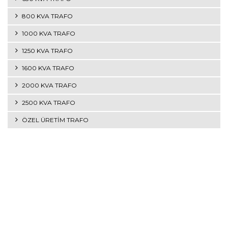
800 KVA TRAFO
1000 KVA TRAFO
1250 KVA TRAFO
1600 KVA TRAFO
2000 KVA TRAFO
2500 KVA TRAFO
ÖZEL ÜRETİM TRAFO