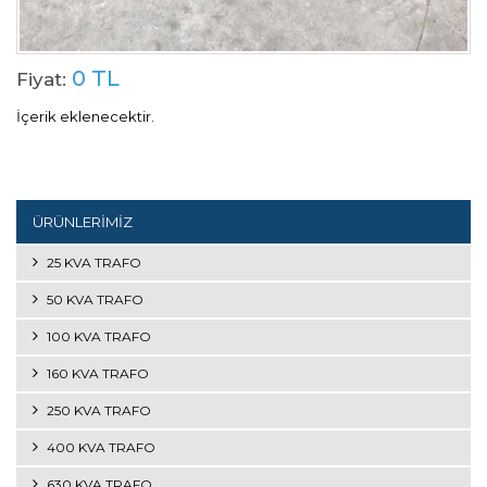
0 TL
Fiyat:
İçerik eklenecektir.
ÜRÜNLERİMİZ
25 KVA TRAFO
50 KVA TRAFO
100 KVA TRAFO
160 KVA TRAFO
250 KVA TRAFO
400 KVA TRAFO
630 KVA TRAFO