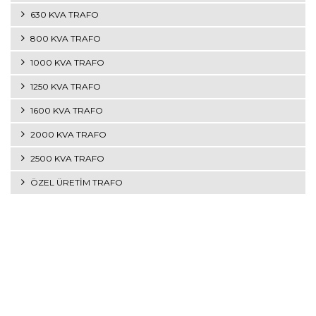
630 KVA TRAFO
800 KVA TRAFO
1000 KVA TRAFO
1250 KVA TRAFO
1600 KVA TRAFO
2000 KVA TRAFO
2500 KVA TRAFO
ÖZEL ÜRETİM TRAFO